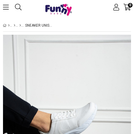
0
SNEAKER UNISEX GÜNLÜK SPOR ÖZEL TABAN ERGONOMİK TASARIM ESNEK SNEAKER