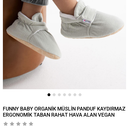
FUNNY BABY ORGANİK MÜSLİN PANDUF KAYDIRMAZ
ERGONOMİK TABAN RAHAT HAVA ALAN VEGAN