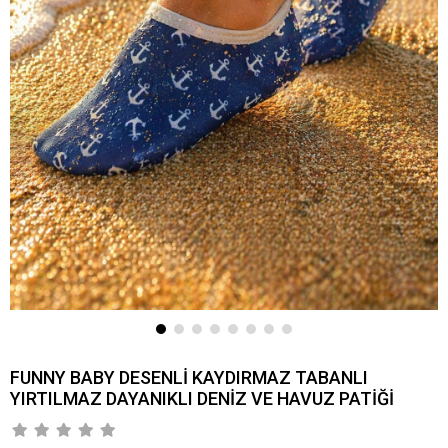
FUNNY BABY DESENLİ KAYDIRMAZ TABANLI
YIRTILMAZ DAYANIKLI DENİZ VE HAVUZ PATİĞİ